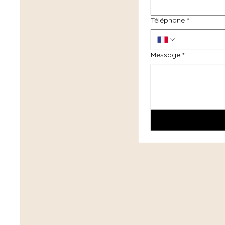
Téléphone
*
Message
*