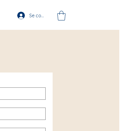
Se connecter